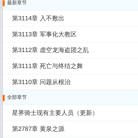
最新章节
第3114章 入不敷出
第3113章 军事化大教区
第3112章 虚空龙海盗团之乱
第3111章 死亡与终结之舞
第3110章 问题从根治
全部章节
星界骑士现有主要人员（更新）
第2787章 黄泉之源