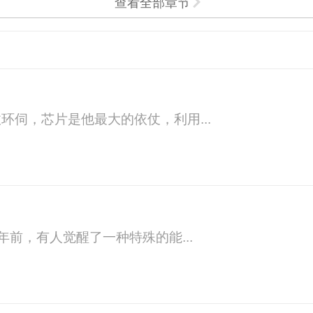
查看全部章节
伺，芯片是他最大的依仗，利用...
年前，有人觉醒了一种特殊的能...