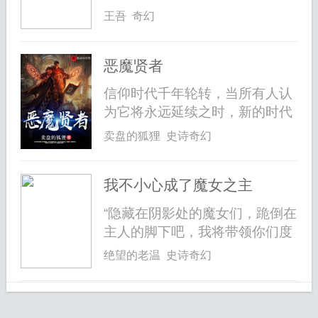
海盗、...
王吾 奇幻
恶魔贤者
信仰时代千年轮转，当所有人认
为它将永远延续之时，新的时代
在机器...
卖盘的狐狸 史诗奇幻
我不小心成了魔女之主
“隐藏在阴影处的魔女们，跪倒在
主人的脚下吧，我将带领你们度
过最...
绝望的老温 史诗奇幻