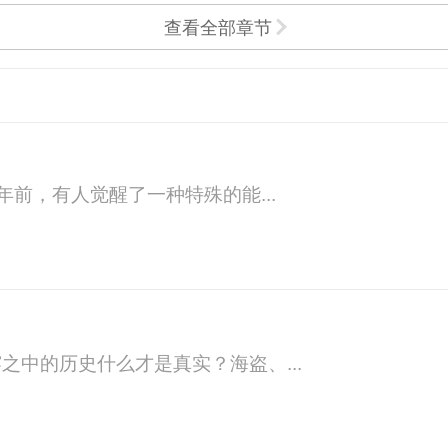
查看全部章节
年前，有人觉醒了一种特殊的能...
中的历史什么才是真实？海盗、...