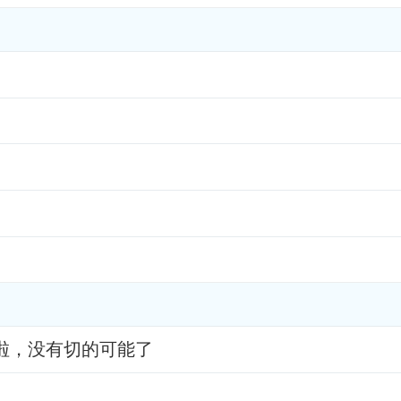
啦，没有切的可能了