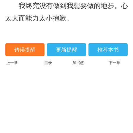
我终究没有做到我想要做的地步。心
太大而能力太小抱歉。
错误提醒
更新提醒
推荐本书
上一章
目录
加书签
下一章