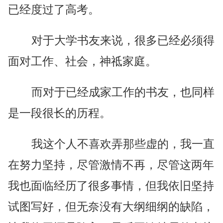
已经度过了高考。
对于大学书友来说，很多已经必须得
面对工作、社会，神祗家庭。
而对于已经成家工作的书友，也同样
是一段很长的历程。
我这个人不喜欢弄那些虚的，我一直
在努力坚持，尽管激情不再，尽管这两年
我也面临经历了很多事情，但我依旧坚持
试图写好，但无奈没有大纲细纲的缺陷，