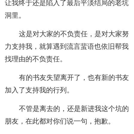
让我终于还是陷入了最后平淡结局的老坑
洞里。
这是对大家的不负责任，是对大家努
力支持我，就算遇到流言蜚语也依旧帮我
找理由的不负责任。
有的书友失望离开了，也有新的书友
加入了支持我的行列。
不管是离去的，还是新进我这个坑的
朋友，在此都对你们说一句，抱歉。