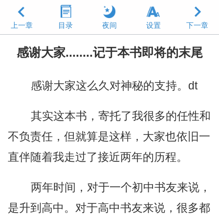
上一章
目录
夜间
设置
下一章
感谢大家........记于本书即将的末尾
感谢大家这么久对神秘的支持。dt
其实这本书，寄托了我很多的任性和
不负责任，但就算是这样，大家也依旧一
直伴随着我走过了接近两年的历程。
两年时间，对于一个初中书友来说，
是升到高中。对于高中书友来说，很多都