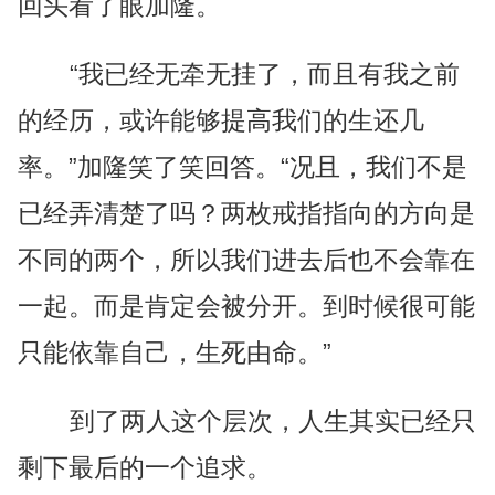
回头看了眼加隆。
“我已经无牵无挂了，而且有我之前
的经历，或许能够提高我们的生还几
率。”加隆笑了笑回答。“况且，我们不是
已经弄清楚了吗？两枚戒指指向的方向是
不同的两个，所以我们进去后也不会靠在
一起。而是肯定会被分开。到时候很可能
只能依靠自己，生死由命。”
到了两人这个层次，人生其实已经只
剩下最后的一个追求。