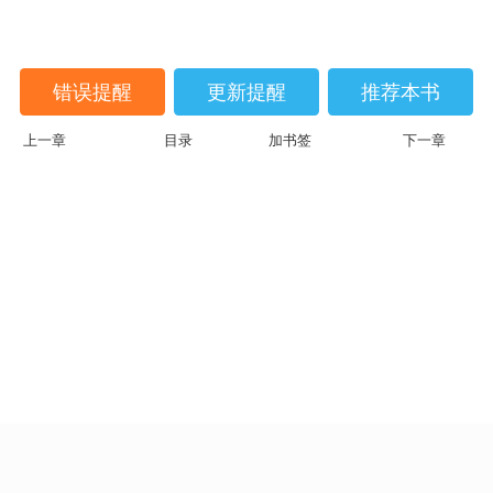
错误提醒
更新提醒
推荐本书
上一章
目录
加书签
下一章