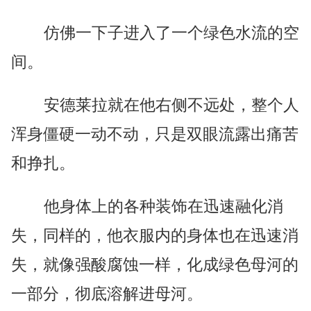
仿佛一下子进入了一个绿色水流的空
间。
安德莱拉就在他右侧不远处，整个人
浑身僵硬一动不动，只是双眼流露出痛苦
和挣扎。
他身体上的各种装饰在迅速融化消
失，同样的，他衣服内的身体也在迅速消
失，就像强酸腐蚀一样，化成绿色母河的
一部分，彻底溶解进母河。