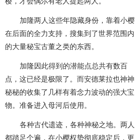
樱，才会偶尔有老人提起两人。
加隆两人这些年隐藏身份，靠着小樱
在后面的全力支持，搜集到了世界范围内
的大量秘宝古董之类的东西。
加隆因此得到的潜能点总共有数百
点，这已经是极限了。而安德莱拉也神神
秘秘的收集了几样有着念力波动的强大宝
物。准备进入母河后使用。
各种古代遗迹，各种神秘之地。两人
都踏足个遍，在小樱权势彻底稳定后，更