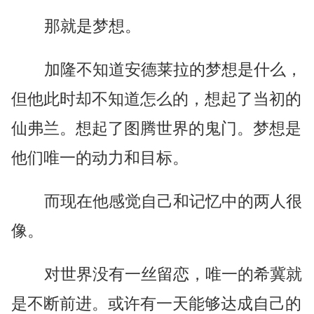
那就是梦想。
加隆不知道安德莱拉的梦想是什么，
但他此时却不知道怎么的，想起了当初的
仙弗兰。想起了图腾世界的鬼门。梦想是
他们唯一的动力和目标。
而现在他感觉自己和记忆中的两人很
像。
对世界没有一丝留恋，唯一的希冀就
是不断前进。或许有一天能够达成自己的