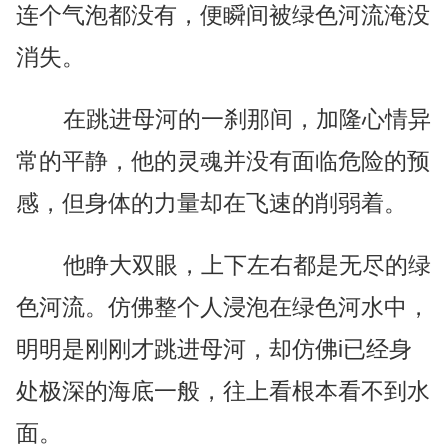
连个气泡都没有，便瞬间被绿色河流淹没
消失。
在跳进母河的一刹那间，加隆心情异
常的平静，他的灵魂并没有面临危险的预
感，但身体的力量却在飞速的削弱着。
他睁大双眼，上下左右都是无尽的绿
色河流。仿佛整个人浸泡在绿色河水中，
明明是刚刚才跳进母河，却仿佛i已经身
处极深的海底一般，往上看根本看不到水
面。