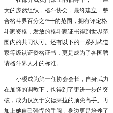
大的庞然组织，格斗协会，最终建立，整
合格斗界百分之**十的范围，拥有评定格
斗家资格，发放的格斗家证书得到世界范
围内的共同认可。还有以下的一系列武道
家等级认证资格证书，更是成为了各国聘
请格斗界人才的标准。
小樱成为第一任协会会长，自身武力
在加隆的调教下，也得到了更进一步的突
破，成为仅次于安德莱拉的顶尖高手。再
加上她自己强悍的手腕，身边更是培养了