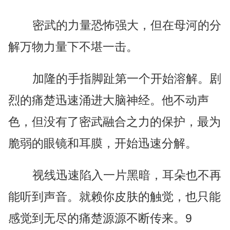
密武的力量恐怖强大，但在母河的分
解万物力量下不堪一击。
加隆的手指脚趾第一个开始溶解。剧
烈的痛楚迅速涌进大脑神经。他不动声
色，但没有了密武融合之力的保护，最为
脆弱的眼镜和耳膜，开始迅速分解。
视线迅速陷入一片黑暗，耳朵也不再
能听到声音。就赖你皮肤的触觉，也只能
感觉到无尽的痛楚源源不断传来。9