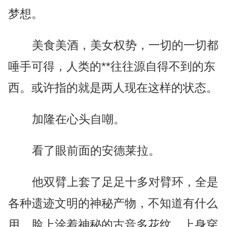
梦想。
美食美酒，美女权势，一切的一切都
唾手可得，人类的**往往源自得不到的东
西。或许指的就是两人现在这样的状态。
加隆在心头自嘲。
看了眼前面的安德莱拉。
他双臂上套了足足十多对臂环，全是
各种遗迹文明的神秘产物，不知道有什么
用。脸上涂着神秘的古音多花纹，上身穿