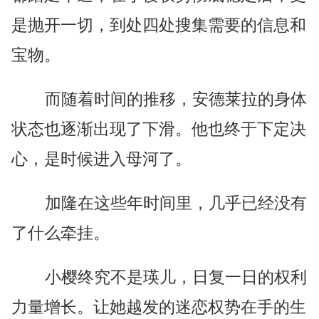
是抛开一切，到处四处搜集需要的信息和
宝物。
而随着时间的推移，安德莱拉的身体
状态也逐渐出现了下滑。他也终于下定决
心，是时候进入母河了。
加隆在这些年时间里，几乎已经没有
了什么牵挂。
小樱终究不是瑛儿，日复一日的权利
力量增长。让她越发的迷恋权势在手的生