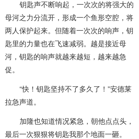
钥匙声不断响起，一次次的将强大的
母河之力分流开，形成一个鱼形空腔，将
两人保护起来。但随着一次次的响声，钥
匙里的力量也在飞速减弱。越是接近母
河，钥匙的响声就越来越短，越来越急
促。
“快！钥匙坚持不了多久了！”安德莱
拉急声道。
加隆也知道情况紧急，朝他点点头，
最后一次狠狠将钥匙我那个地面一砸。