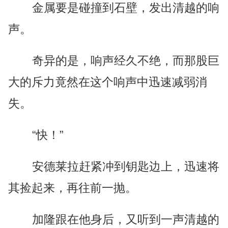
金属要是碰撞到石壁，发出清越的响
声。
奇异的是，响声经久不绝，而那股巨
大的斥力竟然在这个响声中迅速减弱消
失。
“快！”
安德莱拉赶紧冲到钥匙边上，迅速将
其捡起来，再往前一抛。
加隆跟在他身后，又听到一声清越的