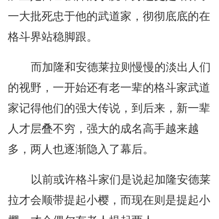
一大批死忠于他的武道家，彻彻底底的在
格斗界站稳脚跟。
而加隆和安德莱拉则慢慢的淡出人们
的视野，一开始还有老一辈的格斗家武道
家记得他们的强大传说，到后来，新一辈
人才层叠不穷，强大的成名高手越来越
多，两人也逐渐隐入了幕后。
以前或许格斗家们是说起加隆安德莱
拉才会顺带提起小樱，而现在则是提起小