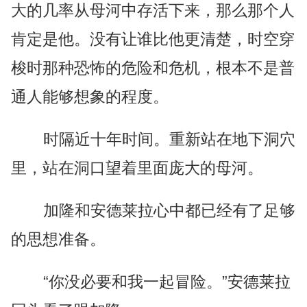
大的几率从母河中存活下来，那么那个人
肯定是他。没有让谁比他更清楚，时空穿
梭时那种恐怖的危险和危机，根本不是普
通人能够想象的程度。
时隔近十年时间。重新站在地下洞穴
里，站在洞口望着里面庞大的母河。
加隆和安德莱拉心中都已经有了足够
的思想准备。
“你没必要和我一起冒险。”安德莱拉