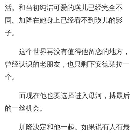
活。和当初纯洁可爱的瑛儿已经完全不
同。加隆在她身上已经看不到瑛儿的影
子。
这个世界再没有值得他留恋的地方，
曾经认识的老朋友，也只剩下安德莱拉一
个。
而现在他也要选择进入母河，搏最后
的一丝机会。
加隆决定和他一起。如果说有人有最