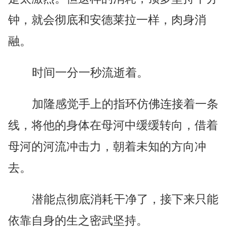
钟，就会彻底和安德莱拉一样，肉身消
融。
时间一分一秒流逝着。
加隆感觉手上的指环仿佛连接着一条
线，将他的身体在母河中缓缓转向，借着
母河的河流冲击力，朝着未知的方向冲
去。
潜能点彻底消耗干净了，接下来只能
依靠自身的生之密武坚持。