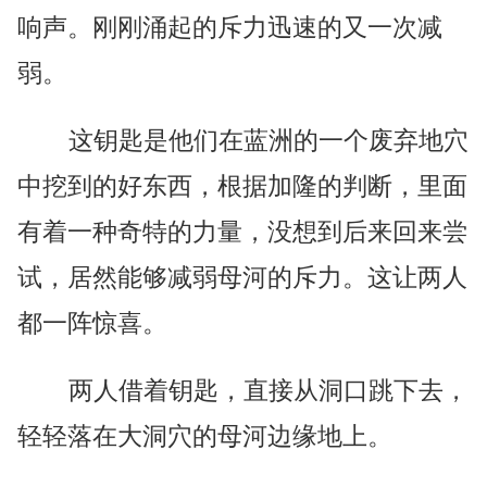
响声。刚刚涌起的斥力迅速的又一次减
弱。
这钥匙是他们在蓝洲的一个废弃地穴
中挖到的好东西，根据加隆的判断，里面
有着一种奇特的力量，没想到后来回来尝
试，居然能够减弱母河的斥力。这让两人
都一阵惊喜。
两人借着钥匙，直接从洞口跳下去，
轻轻落在大洞穴的母河边缘地上。