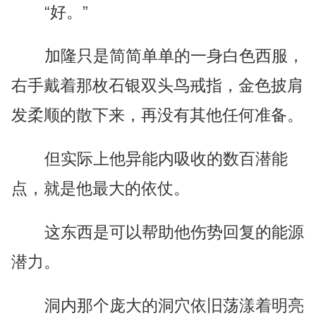
“好。”
加隆只是简简单单的一身白色西服，
右手戴着那枚石银双头鸟戒指，金色披肩
发柔顺的散下来，再没有其他任何准备。
但实际上他异能内吸收的数百潜能
点，就是他最大的依仗。
这东西是可以帮助他伤势回复的能源
潜力。
洞内那个庞大的洞穴依旧荡漾着明亮