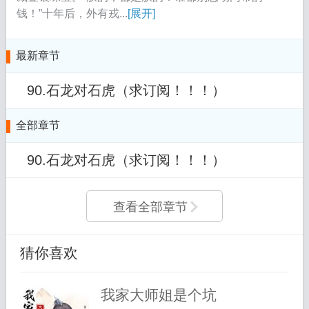
钱！”十年后，外有戎...
[展开]
最新章节
90.石龙对石虎（求订阅！！！）
全部章节
90.石龙对石虎（求订阅！！！）
查看全部章节
猜你喜欢
我家大师姐是个坑